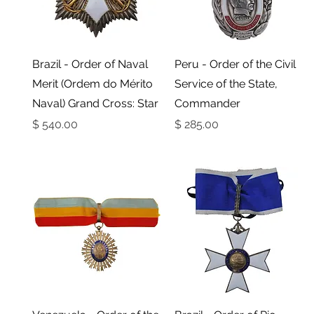
תצוגה מהירה
תצוגה מהירה
Brazil - Order of Naval
Peru - Order of the Civil
Merit (Ordem do Mérito
Service of the State,
Naval) Grand Cross: Star
Commander
מחיר
מחיר
תצוגה מהירה
תצוגה מהירה