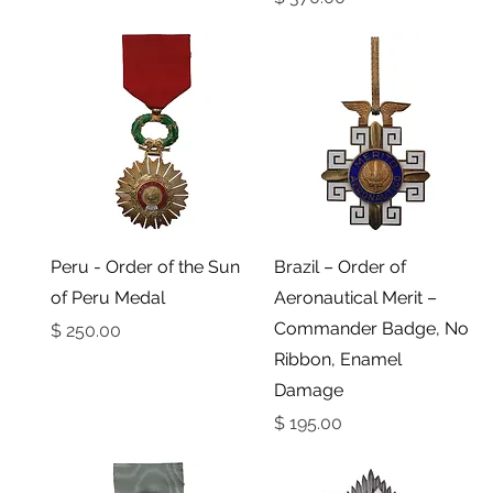
תצוגה מהירה
תצוגה מהירה
Peru - Order of the Sun
Brazil – Order of
of Peru Medal
Aeronautical Merit –
Commander Badge, No
מחיר
Ribbon, Enamel
Damage
מחיר