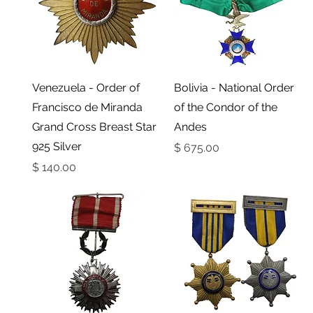
תצוגה מהירה
תצוגה מהירה
Venezuela - Order of
Bolivia - National Order
Francisco de Miranda
of the Condor of the
Grand Cross Breast Star
Andes
925 Silver
מחיר
מחיר