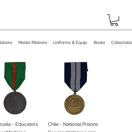
ations
Medal Ribbons
Uniforms & Equip.
Books
Collectabl
תצוגה מהירה
תצוגה מהירה
zuela - Educators
Chile - National Prisons