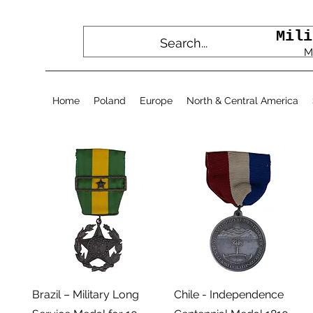
Mili
M
Home
Poland
Europe
North & Central America
תצוגה מהירה
תצוגה מהירה
Brazil – Military Long
Chile - Independence